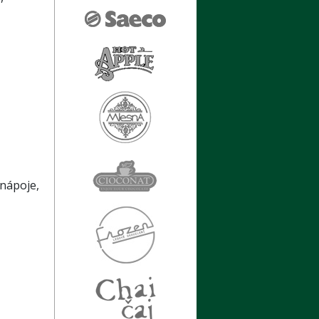
 nápoje,