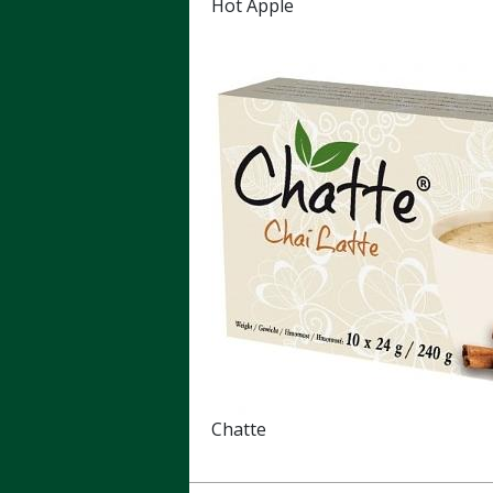
Hot Apple
Chatte