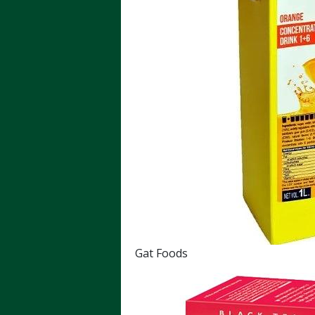
Gat Foods